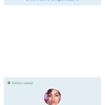
Telefon validat