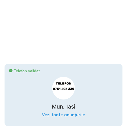
Telefon validat
Mun. Iasi
Vezi toate anunțurile