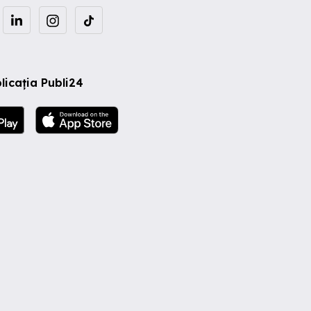
licația Publi24