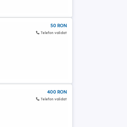
50 RON
Telefon validat
400 RON
Telefon validat