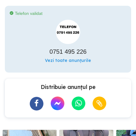
Telefon validat
0751 495 226
Vezi toate anunțurile
Distribuie anunțul pe