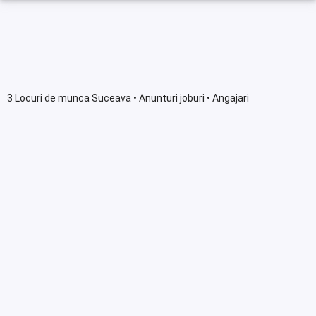
3 Locuri de munca Suceava • Anunturi joburi • Angajari