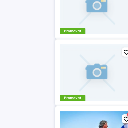
Promovat
Promovat