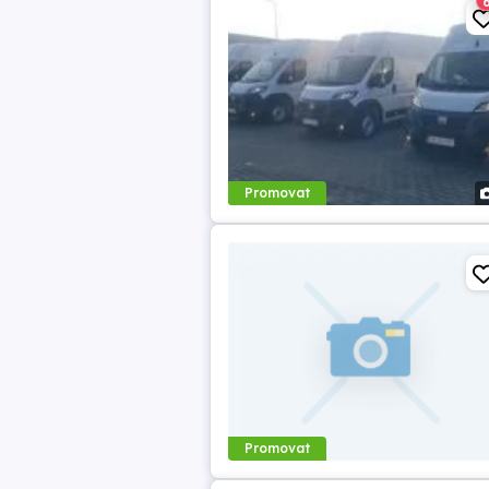
Promovat
Promovat