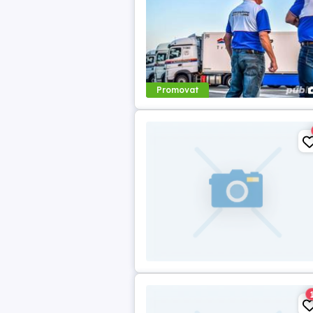
Promovat