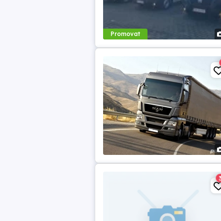
Promovat