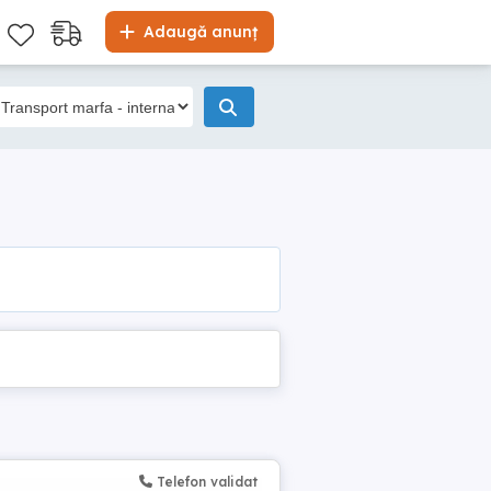
Adaugă anunț
Telefon validat