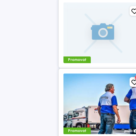
Promovat
Promovat