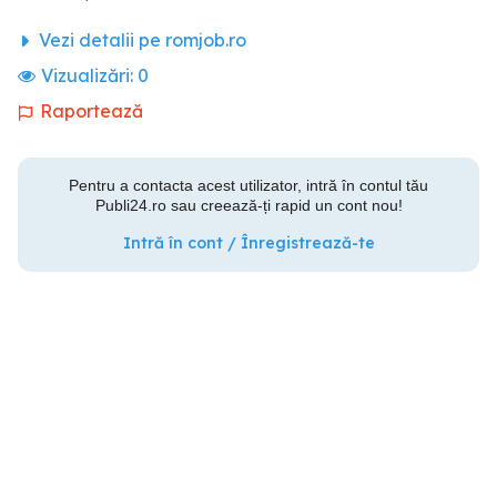
Vezi detalii pe romjob.ro
Vizualizări:
0
Raportează
Pentru a contacta acest utilizator, intră în contul tău
Publi24.ro sau creează-ți rapid un cont nou!
Intră în cont / Înregistrează-te