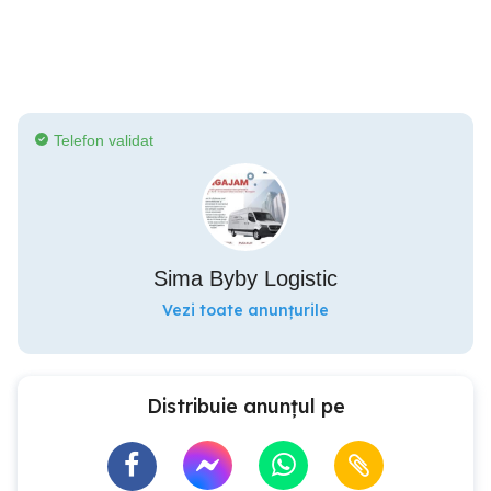
Telefon validat
Sima Byby Logistic
Vezi toate anunțurile
Distribuie anunțul pe