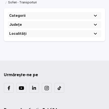
Soferi - Transporturi
Categorii
Județe
Localități
Urmărește-ne pe