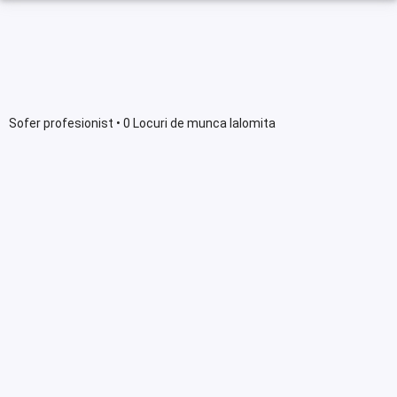
Sofer profesionist • 0 Locuri de munca Ialomita