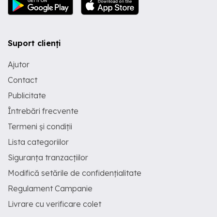
Suport clienți
Ajutor
Contact
Publicitate
Întrebări frecvente
Termeni și condiții
Lista categoriilor
Siguranța tranzacțiilor
Modifică setările de confidențialitate
Regulament Campanie
Livrare cu verificare colet