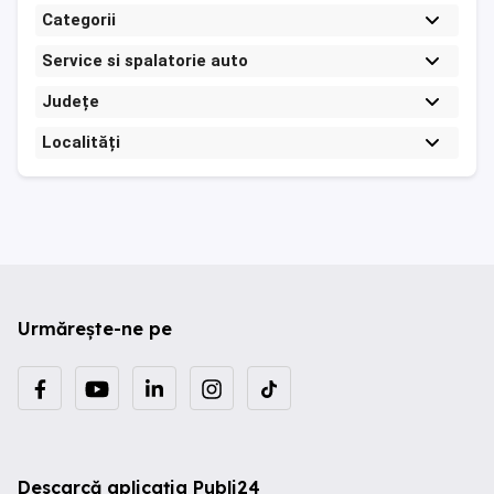
Categorii
Service si spalatorie auto
Județe
Localități
Urmărește-ne pe
Descarcă aplicația Publi24