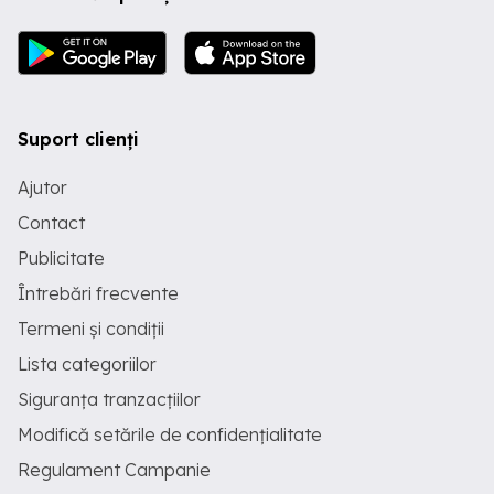
Suport clienți
Ajutor
Contact
Publicitate
Întrebări frecvente
Termeni și condiții
Lista categoriilor
Siguranța tranzacțiilor
Modifică setările de confidențialitate
Regulament Campanie