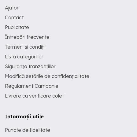
Ajutor
Contact
Publicitate
Întrebări frecvente
Termeni și condiții
Lista categoriilor
Siguranța tranzacțiilor
Modifică setările de confidențialitate
Regulament Campanie
Livrare cu verificare colet
Informații utile
Puncte de fidelitate