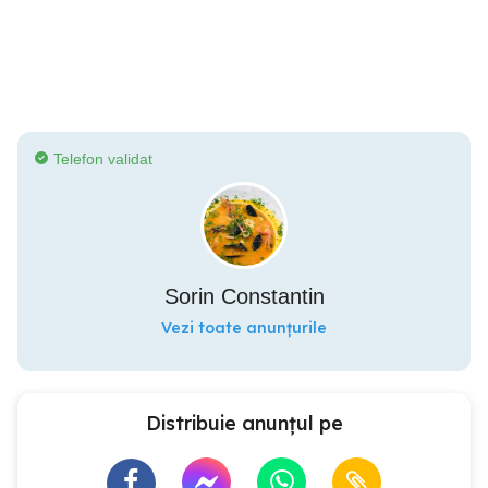
Telefon validat
Sorin Constantin
Vezi toate anunțurile
Distribuie anunțul pe