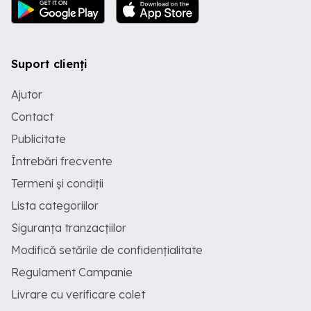
Suport clienți
Ajutor
Contact
Publicitate
Întrebări frecvente
Termeni și condiții
Lista categoriilor
Siguranța tranzacțiilor
Modifică setările de confidențialitate
Regulament Campanie
Livrare cu verificare colet