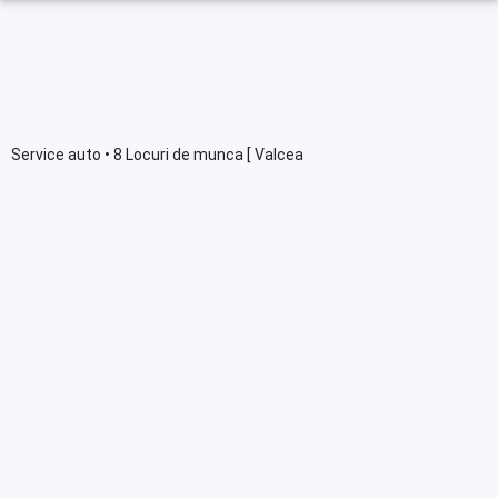
Service auto • 8 Locuri de munca [ Valcea