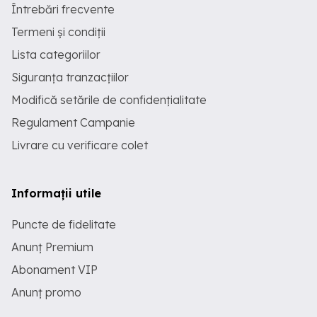
Întrebări frecvente
Termeni și condiții
Lista categoriilor
Siguranța tranzacțiilor
Modifică setările de confidențialitate
Regulament Campanie
Livrare cu verificare colet
Informații utile
Puncte de fidelitate
Anunț Premium
Abonament VIP
Anunț promo