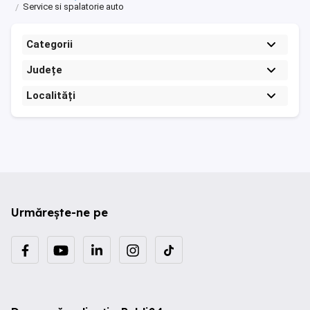
Service si spalatorie auto
Categorii
Județe
Localități
Urmărește-ne pe