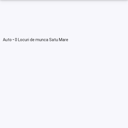
Auto • 0 Locuri de munca Satu Mare