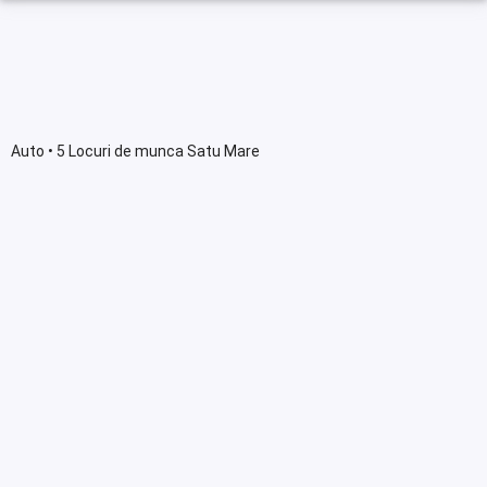
Auto • 5 Locuri de munca Satu Mare