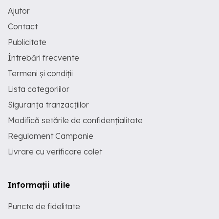
Ajutor
Contact
Publicitate
Întrebări frecvente
Termeni și condiții
Lista categoriilor
Siguranța tranzacțiilor
Modifică setările de confidențialitate
Regulament Campanie
Livrare cu verificare colet
Informații utile
Puncte de fidelitate