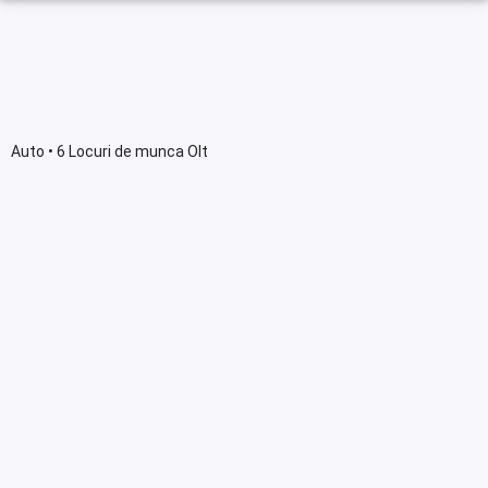
Auto • 6 Locuri de munca Olt