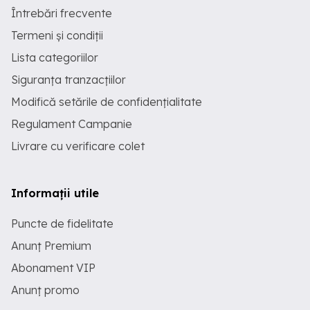
Întrebări frecvente
Termeni și condiții
Lista categoriilor
Siguranța tranzacțiilor
Modifică setările de confidențialitate
Regulament Campanie
Livrare cu verificare colet
Informații utile
Puncte de fidelitate
Anunț Premium
Abonament VIP
Anunț promo