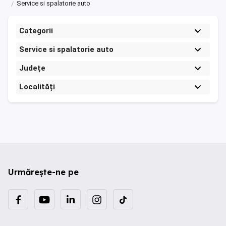
Service si spalatorie auto
Categorii
Service si spalatorie auto
Județe
Localități
Urmărește-ne pe