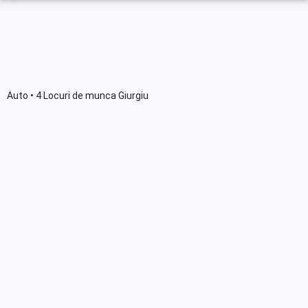
Auto • 4 Locuri de munca Giurgiu