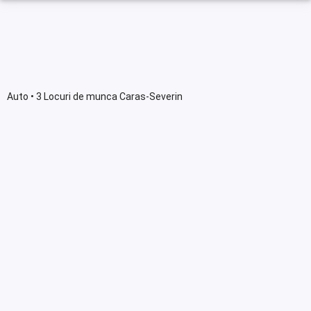
Auto • 3 Locuri de munca Caras-Severin