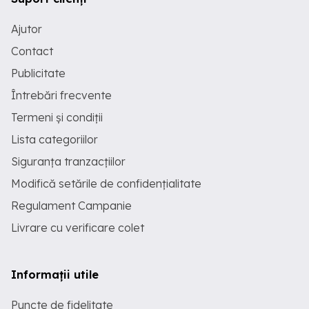
Ajutor
Contact
Publicitate
Întrebări frecvente
Termeni și condiții
Lista categoriilor
Siguranța tranzacțiilor
Modifică setările de confidențialitate
Regulament Campanie
Livrare cu verificare colet
Informații utile
Puncte de fidelitate