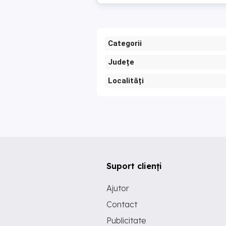
Categorii
Județe
Localități
Suport clienți
Ajutor
Contact
Publicitate