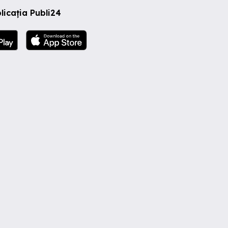
licația Publi24