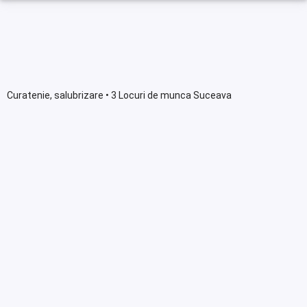
Curatenie, salubrizare • 3 Locuri de munca Suceava