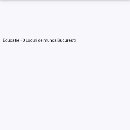
Educatie • 0 Locuri de munca Bucuresti