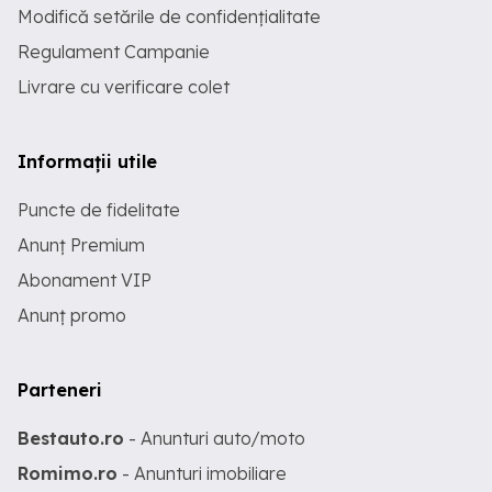
Modifică setările de confidențialitate
Regulament Campanie
Livrare cu verificare colet
Informații utile
Puncte de fidelitate
Anunț Premium
Abonament VIP
Anunț promo
Parteneri
Bestauto.ro
- Anunturi auto/moto
Romimo.ro
- Anunturi imobiliare