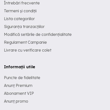
Întrebări frecvente
Termeni și condiții
Lista categoriilor
Siguranța tranzacțiilor
Modifică setările de confidențialitate
Regulament Campanie
Livrare cu verificare colet
Informații utile
Puncte de fidelitate
Anunț Premium
Abonament VIP
Anunț promo