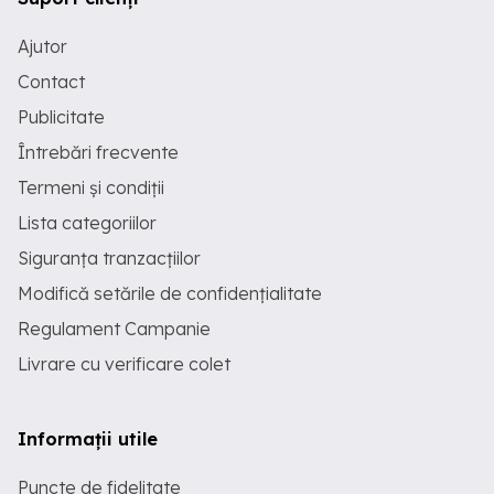
Ajutor
Contact
Publicitate
Întrebări frecvente
Termeni și condiții
Lista categoriilor
Siguranța tranzacțiilor
Modifică setările de confidențialitate
Regulament Campanie
Livrare cu verificare colet
Informații utile
Puncte de fidelitate