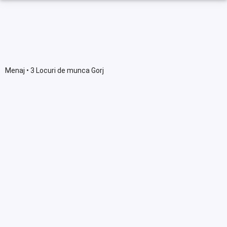
Menaj • 3 Locuri de munca Gorj