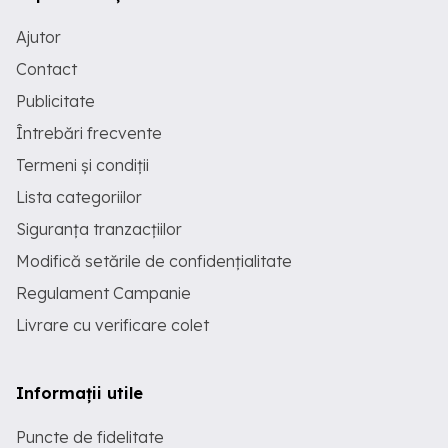
Ajutor
Contact
Publicitate
Întrebări frecvente
Termeni și condiții
Lista categoriilor
Siguranța tranzacțiilor
Modifică setările de confidențialitate
Regulament Campanie
Livrare cu verificare colet
Informații utile
Puncte de fidelitate