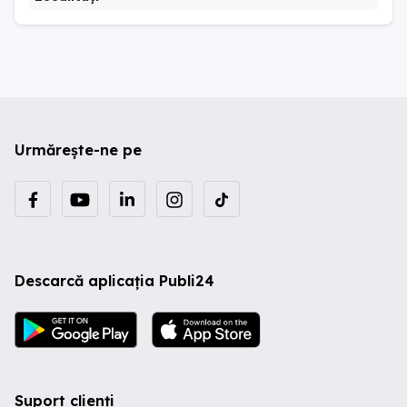
Urmărește-ne pe
Descarcă aplicația Publi24
Suport clienți