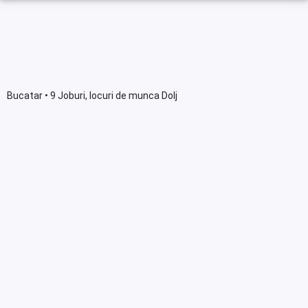
Bucatar • 9 Joburi, locuri de munca Dolj