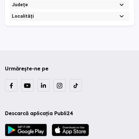
Județe
Localități
Urmărește-ne pe
Descarcă aplicația Publi24