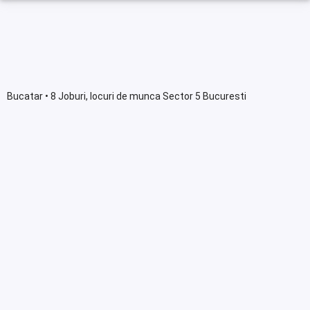
Bucatar • 8 Joburi, locuri de munca Sector 5 Bucuresti