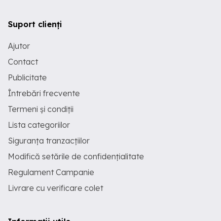
Suport clienți
Ajutor
Contact
Publicitate
Întrebări frecvente
Termeni și condiții
Lista categoriilor
Siguranța tranzacțiilor
Modifică setările de confidențialitate
Regulament Campanie
Livrare cu verificare colet