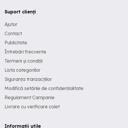
Suport clienți
Ajutor
Contact
Publicitate
Întrebări frecvente
Termeni și condiții
Lista categoriilor
Siguranța tranzacțiilor
Modifică setările de confidențialitate
Regulament Campanie
Livrare cu verificare colet
Informații utile