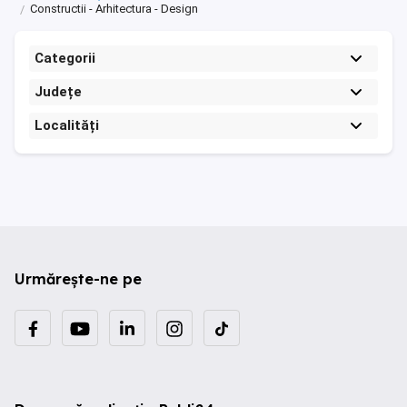
Constructii - Arhitectura - Design
Categorii
Județe
Localități
Urmărește-ne pe