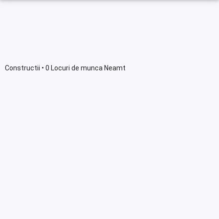
Constructii • 0 Locuri de munca Neamt