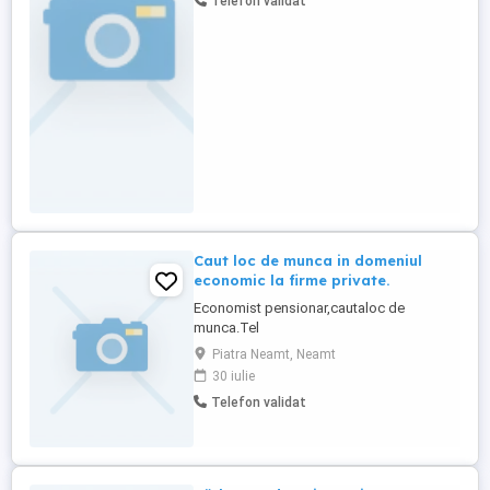
Telefon validat
Caut loc de munca in domeniul
economic la firme private.
Economist pensionar,cautaloc de
munca.Tel
Piatra Neamt, Neamt
30 iulie
Telefon validat