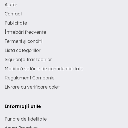
Ajutor
Contact
Publicitate
Întrebări frecvente
Termeni și condiții
Lista categoriilor
Siguranța tranzacțiilor
Modifică setările de confidențialitate
Regulament Campanie
Livrare cu verificare colet
Informații utile
Puncte de fidelitate