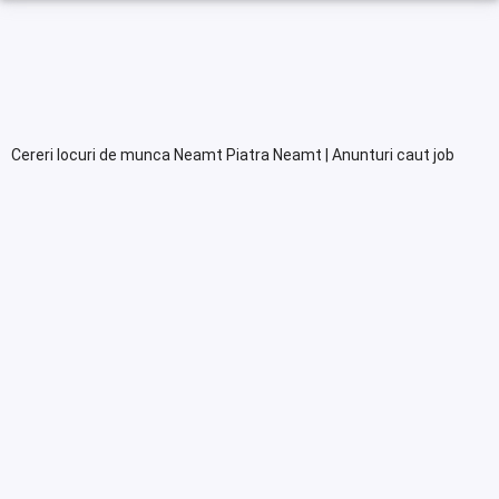
Cereri locuri de munca Neamt Piatra Neamt | Anunturi caut job