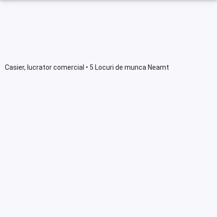
Casier, lucrator comercial • 5 Locuri de munca Neamt