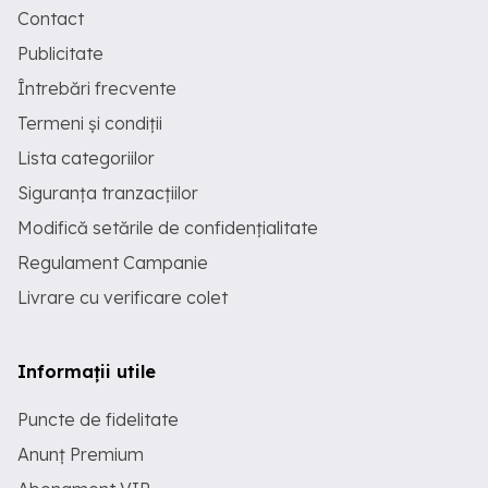
Contact
Publicitate
Întrebări frecvente
Termeni și condiții
Lista categoriilor
Siguranța tranzacțiilor
Modifică setările de confidențialitate
Regulament Campanie
Livrare cu verificare colet
Informații utile
Puncte de fidelitate
Anunț Premium