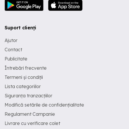
Suport clienți
Ajutor
Contact
Publicitate
Întrebări frecvente
Termeni și condiții
Lista categoriilor
Siguranța tranzacțiilor
Modifică setările de confidențialitate
Regulament Campanie
Livrare cu verificare colet