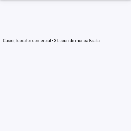
Casier, lucrator comercial • 3 Locuri de munca Braila