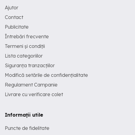
Ajutor
Contact
Publicitate
Întrebări frecvente
Termeni și condiții
Lista categoriilor
Siguranța tranzacțiilor
Modifică setările de confidențialitate
Regulament Campanie
Livrare cu verificare colet
Informații utile
Puncte de fidelitate