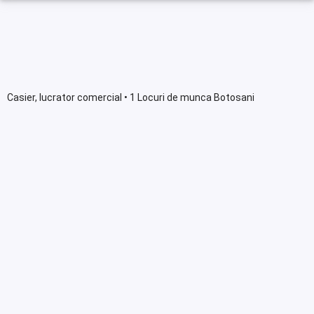
Casier, lucrator comercial • 1 Locuri de munca Botosani