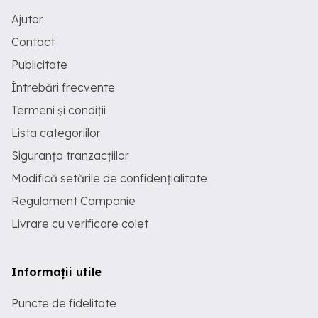
Ajutor
Contact
Publicitate
Întrebări frecvente
Termeni și condiții
Lista categoriilor
Siguranța tranzacțiilor
Modifică setările de confidențialitate
Regulament Campanie
Livrare cu verificare colet
Informații utile
Puncte de fidelitate