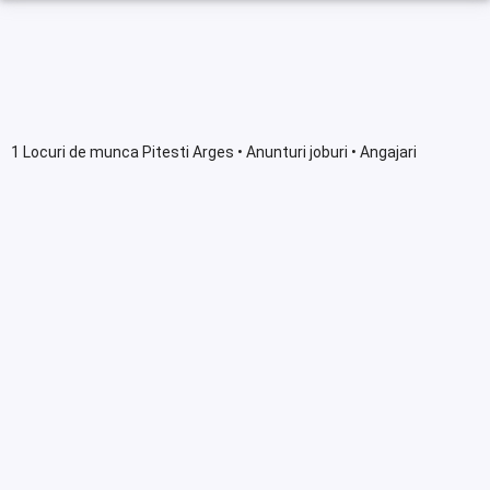
1 Locuri de munca Pitesti Arges • Anunturi joburi • Angajari