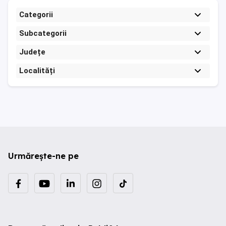
Categorii
Subcategorii
Județe
Localități
Urmărește-ne pe