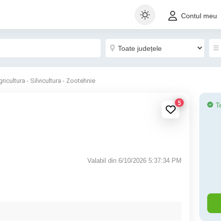
Contul meu
ricultura - Silvicultura - Zootehnie
5
T
Valabil din 6/10/2026 5:37:34 PM