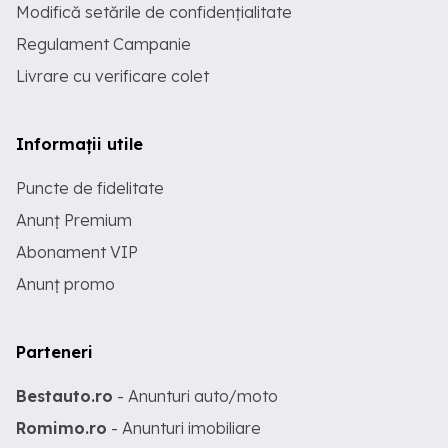
Modifică setările de confidențialitate
Regulament Campanie
Livrare cu verificare colet
Informații utile
Puncte de fidelitate
Anunț Premium
Abonament VIP
Anunț promo
Parteneri
Bestauto.ro
- Anunturi auto/moto
Romimo.ro
- Anunturi imobiliare