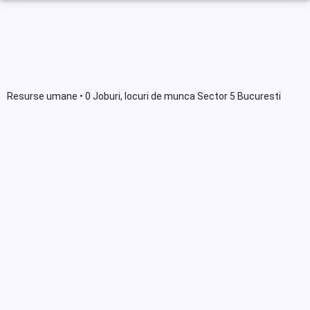
Resurse umane • 0 Joburi, locuri de munca Sector 5 Bucuresti