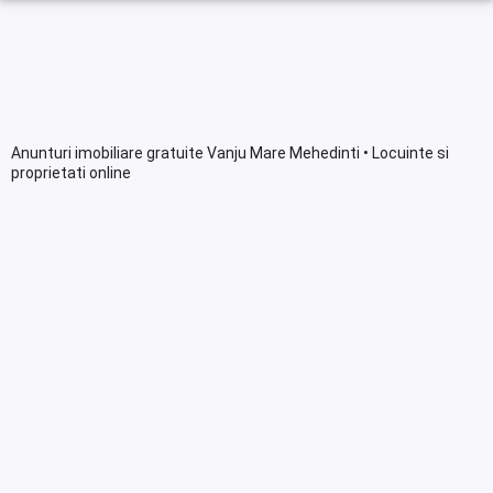
Anunturi imobiliare gratuite Vanju Mare Mehedinti • Locuinte si
proprietati online