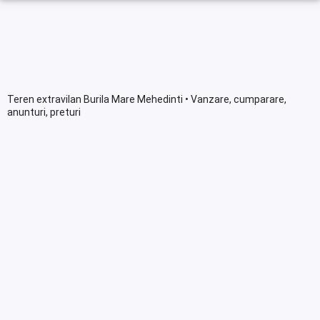
Teren extravilan Burila Mare Mehedinti • Vanzare, cumparare,
anunturi, preturi