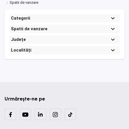
Spatii de vanzare
Categorii
Spatii de vanzare
Județe
Localități
Urmărește-ne pe