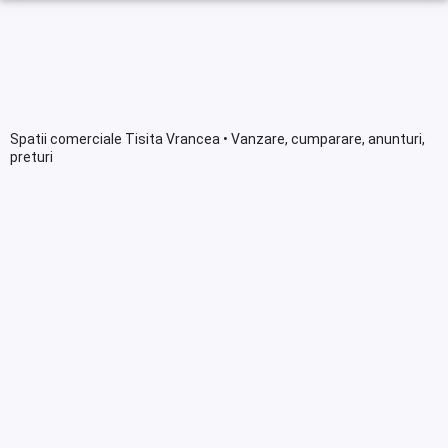
Spatii comerciale Tisita Vrancea • Vanzare, cumparare, anunturi,
preturi