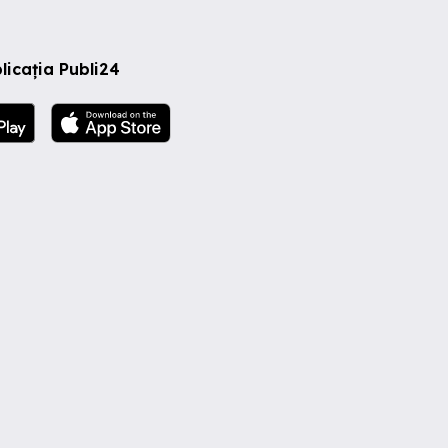
licația Publi24