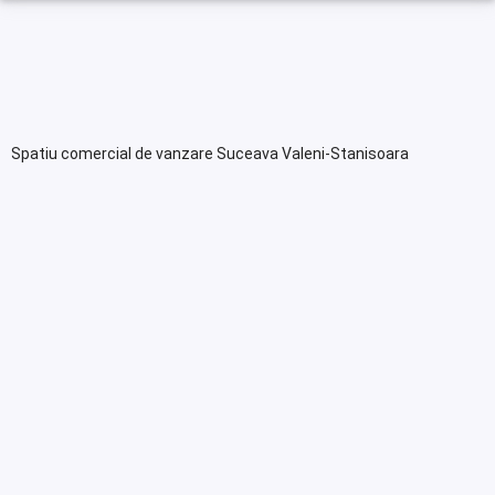
Spatiu comercial de vanzare Suceava Valeni-Stanisoara