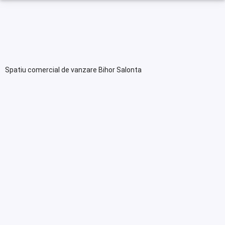
Spatiu comercial de vanzare Bihor Salonta