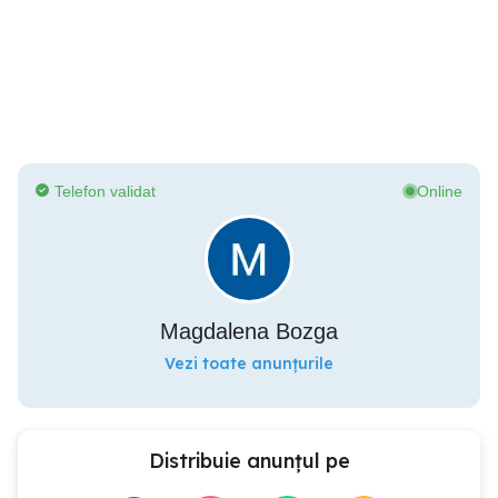
Telefon validat
Online
Magdalena Bozga
Vezi toate anunțurile
Distribuie anunțul pe