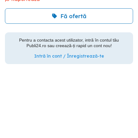
Fă ofertă
Pentru a contacta acest utilizator, intră în contul tău
Publi24.ro sau creează-ți rapid un cont nou!
Intră în cont / Înregistrează-te