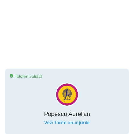
Telefon validat
Popescu Aurelian
Vezi toate anunțurile