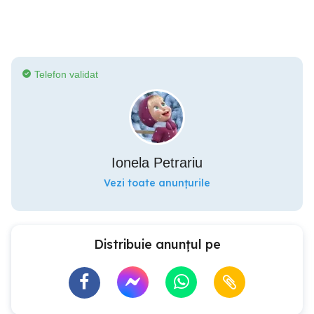
Telefon validat
Ionela Petrariu
Vezi toate anunțurile
Distribuie anunțul pe