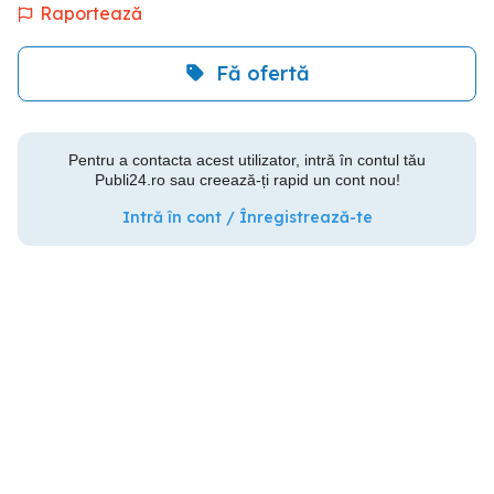
Raportează
Fă ofertă
Pentru a contacta acest utilizator, intră în contul tău
Publi24.ro sau creează-ți rapid un cont nou!
Intră în cont / Înregistrează-te