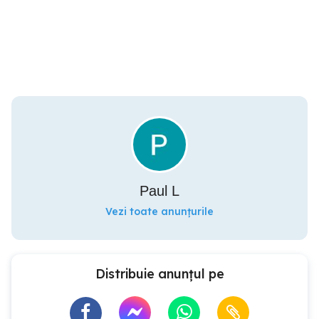
Paul L
Vezi toate anunțurile
Distribuie anunțul pe