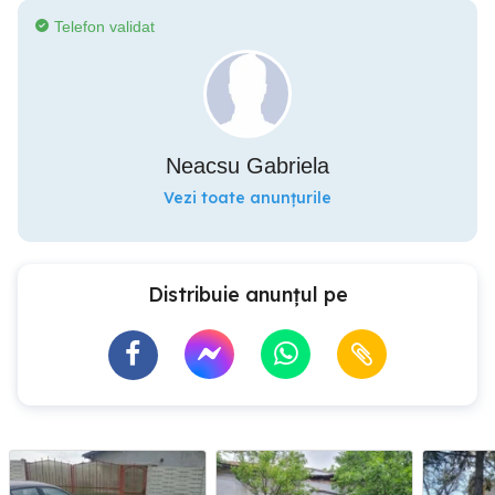
Telefon validat
Neacsu Gabriela
Vezi toate anunțurile
Distribuie anunțul pe