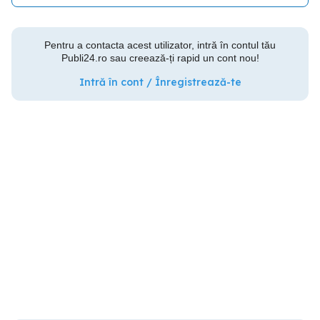
Pentru a contacta acest utilizator, intră în contul tău
Publi24.ro sau creează-ți rapid un cont nou!
Intră în cont / Înregistrează-te