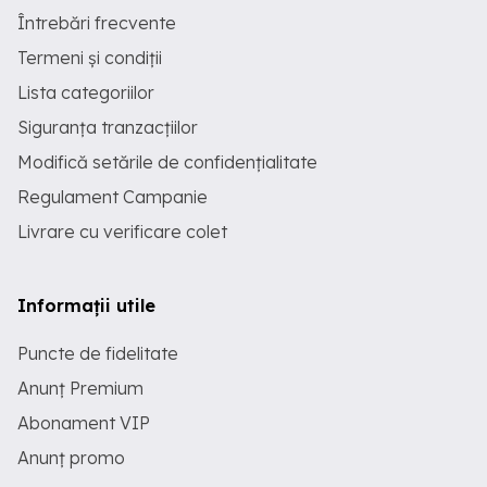
Întrebări frecvente
Termeni și condiții
Lista categoriilor
Siguranța tranzacțiilor
Modifică setările de confidențialitate
Regulament Campanie
Livrare cu verificare colet
Informații utile
Puncte de fidelitate
Anunț Premium
Abonament VIP
Anunț promo